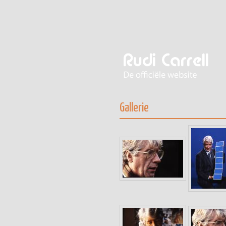
Gallerie