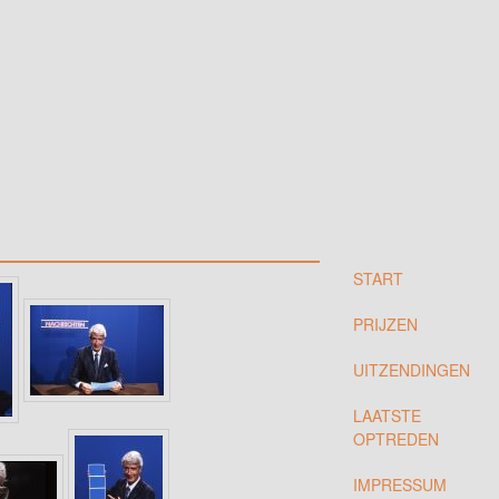
START
PRIJZEN
UITZENDINGEN
LAATSTE
OPTREDEN
IMPRESSUM