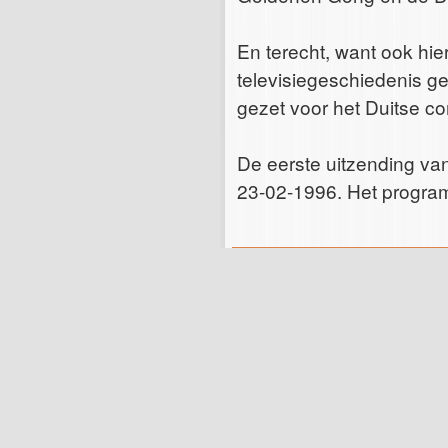
En terecht, want ook hie
televisiegeschiedenis 
gezet voor het Duitse c
De eerste uitzending van
23-02-1996. Het program